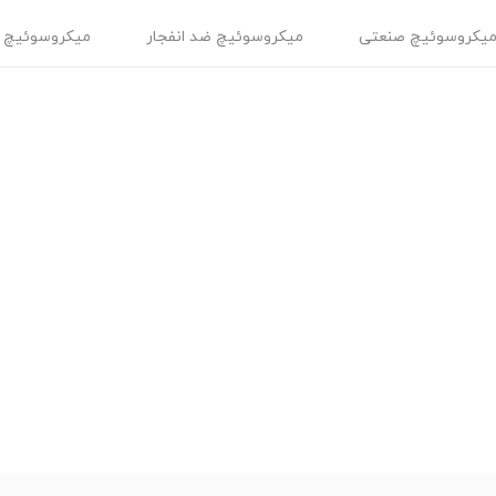
یکروسوئیچ صنعتی
میکروسوئیچ ضد انفجار
میکروسوئیچ 