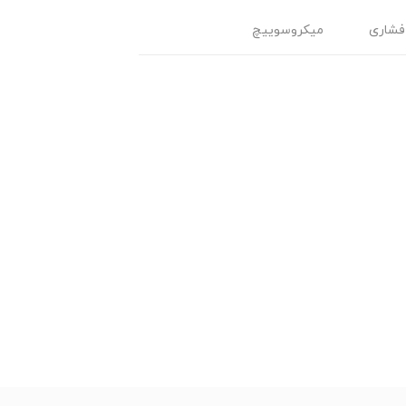
فشاری
میکروسوییچ