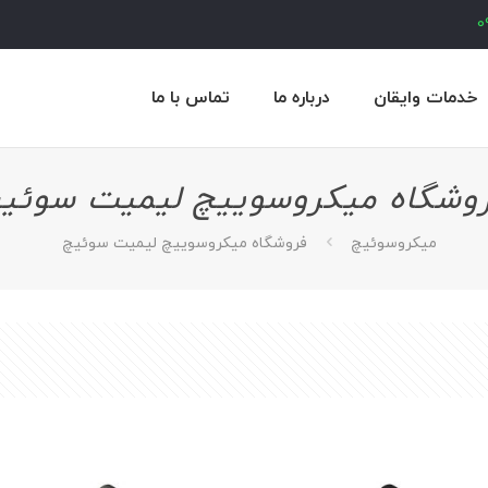
0
خدمات وایقان
درباره ما
تماس با ما
وشگاه میکروسوییچ لیمیت سوئی
ميكروسوئيچ
فروشگاه میکروسوییچ لیمیت سوئیچ