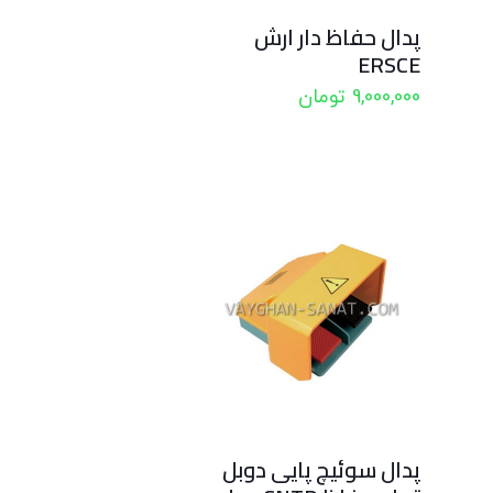
پدال حفاظ دار ارش
ERSCE
9,000,000
تومان
پدال سوئیچ پایی دوبل