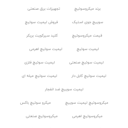
برند میکروسوئیچ
تجهیزات برق صنعتی
سوییچ جوی استیک
فروش لیمیت سوئیچ
قیمت میکروسوئیچ
کلید سیرکویت بریکر
لیمیت سوئیچ
لیمیت سوئیچ اهرمی
لیمیت سوئیچ صنعتی
لیمیت سوئیچ فلزی
لیمیت سوئیچ کابل ‌دار
لیمیت سوئیچ میله ای
لیمیت سوییچ ضد انفجار
ميكروسوئيچ ليميت سوييچ
میکرو سوئیچ باکس
میکروسوئیچ اهرمی
میکروسوئیچ صنعتی