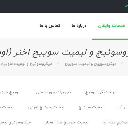
0
خدمات وایقان
درباره ما
تماس با ما
وسوئیچ و لیمیت سوییچ اخنر (اوش
میکروسوییچ و لیمیت سوییچ
میکروسوئیچ و لیمیت سوییچ اخ
برند میکروسوئیچ
تجهیزات برق صنعتی
سوییچ جوی 
بریکر
لیمیت سوئیچ
لیمیت سوئیچ اهرمی
لیمیت س
وئیچ میله ای
لیمیت سوییچ ضد انفجار
ميكروسوئيچ ليمي