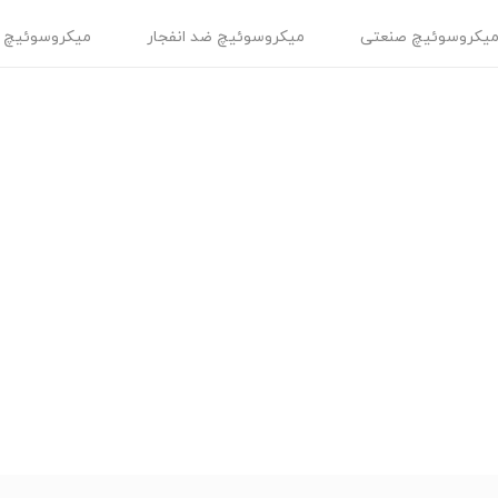
یکروسوئیچ صنعتی
میکروسوئیچ ضد انفجار
میکروسوئیچ 