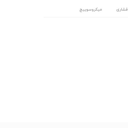
فشاری
میکروسوییچ