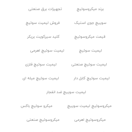
برند میکروسوئیچ
تجهیزات برق صنعتی
سوییچ جوی استیک
فروش لیمیت سوئیچ
قیمت میکروسوئیچ
کلید سیرکویت بریکر
لیمیت سوئیچ
لیمیت سوئیچ اهرمی
لیمیت سوئیچ صنعتی
لیمیت سوئیچ فلزی
لیمیت سوئیچ کابل ‌دار
لیمیت سوئیچ میله ای
لیمیت سوییچ ضد انفجار
ميكروسوئيچ ليميت سوييچ
میکرو سوئیچ باکس
میکروسوئیچ اهرمی
میکروسوئیچ صنعتی