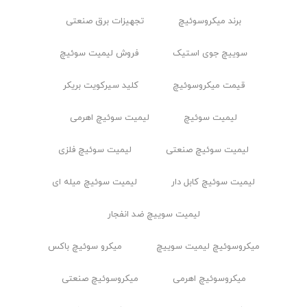
برند میکروسوئیچ
تجهیزات برق صنعتی
سوییچ جوی استیک
فروش لیمیت سوئیچ
قیمت میکروسوئیچ
کلید سیرکویت بریکر
لیمیت سوئیچ
لیمیت سوئیچ اهرمی
لیمیت سوئیچ صنعتی
لیمیت سوئیچ فلزی
لیمیت سوئیچ کابل ‌دار
لیمیت سوئیچ میله ای
لیمیت سوییچ ضد انفجار
ميكروسوئيچ ليميت سوييچ
میکرو سوئیچ باکس
میکروسوئیچ اهرمی
میکروسوئیچ صنعتی