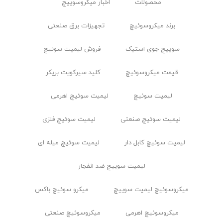
محصولات
اخبار ميكروسوييچ
برند میکروسوئیچ
تجهیزات برق صنعتی
سوییچ جوی استیک
فروش لیمیت سوئیچ
قیمت میکروسوئیچ
کلید سیرکویت بریکر
لیمیت سوئیچ
لیمیت سوئیچ اهرمی
لیمیت سوئیچ صنعتی
لیمیت سوئیچ فلزی
لیمیت سوئیچ کابل ‌دار
لیمیت سوئیچ میله ای
لیمیت سوییچ ضد انفجار
ميكروسوئيچ ليميت سوييچ
میکرو سوئیچ باکس
میکروسوئیچ اهرمی
میکروسوئیچ صنعتی