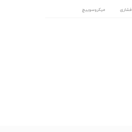
فشاری
میکروسوییچ