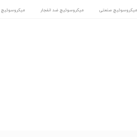
یکروسوئیچ صنعتی
میکروسوئیچ ضد انفجار
میکروسوئیچ 