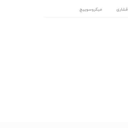
فشاری
میکروسوییچ