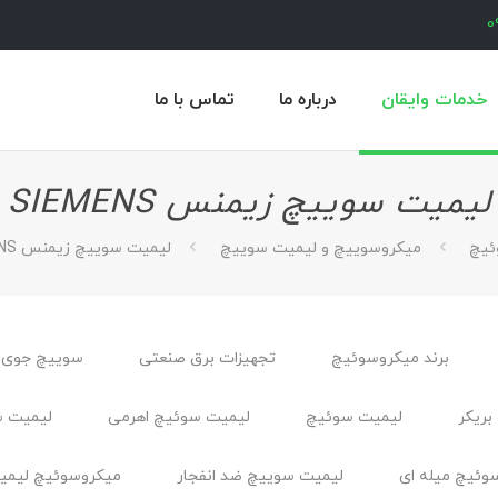
0
خدمات وایقان
درباره ما
تماس با ما
لیمیت سوییچ زیمنس SIEMENS
ئيچ
میکروسوییچ و لیمیت سوییچ
لیمیت سوییچ زیمنس SIEMENS
برند میکروسوئیچ
تجهیزات برق صنعتی
سوییچ جوی 
بریکر
لیمیت سوئیچ
لیمیت سوئیچ اهرمی
لیمیت س
وئیچ میله ای
لیمیت سوییچ ضد انفجار
ميكروسوئيچ ليمي