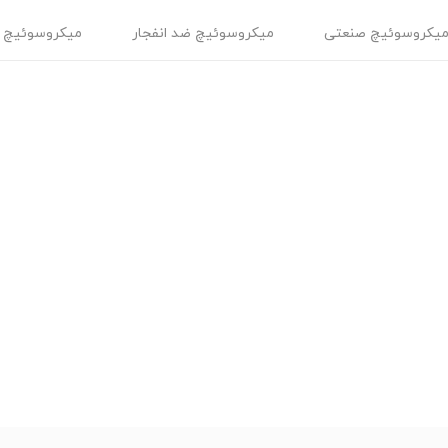
یکروسوئیچ صنعتی
میکروسوئیچ ضد انفجار
میکروسوئیچ 