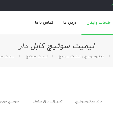
0
خدمات وایقان
درباره ما
تماس با ما
لیمیت سوئیچ کابل ‌دار
میکروسوییچ و لیمیت سوییچ
لیمیت سوئیچ
لیمیت سوئ
برند میکروسوئیچ
تجهیزات برق صنعتی
سوییچ جوی 