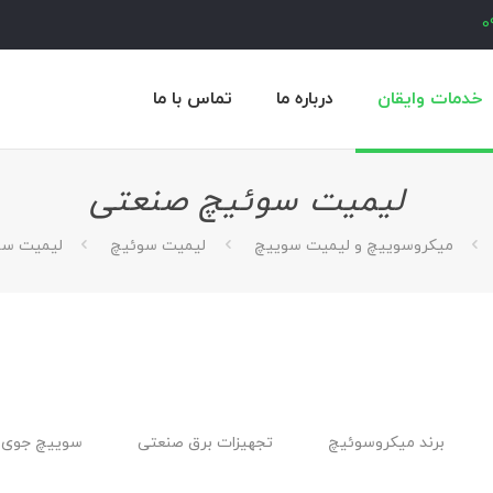
0
خدمات وایقان
درباره ما
تماس با ما
لیمیت سوئیچ صنعتی
میکروسوییچ و لیمیت سوییچ
لیمیت سوئیچ
لیمیت سو
برند میکروسوئیچ
تجهیزات برق صنعتی
سوییچ جوی 