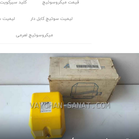
قیمت میکروسوئیچ
کلید سیرکویت 
لیمیت سوئیچ کابل ‌دار
لیمیت س
میکروسوئیچ اهرمی
م