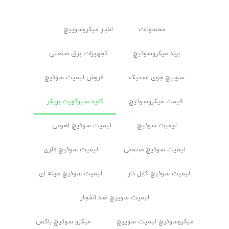
محصولات
اخبار ميكروسوييچ
برند میکروسوئیچ
تجهیزات برق صنعتی
سوییچ جوی استیک
فروش لیمیت سوئیچ
قیمت میکروسوئیچ
کلید سیرکویت بریکر
لیمیت سوئیچ
لیمیت سوئیچ اهرمی
لیمیت سوئیچ صنعتی
لیمیت سوئیچ فلزی
لیمیت سوئیچ کابل ‌دار
لیمیت سوئیچ میله ای
لیمیت سوییچ ضد انفجار
ميكروسوئيچ ليميت سوييچ
میکرو سوئیچ باکس