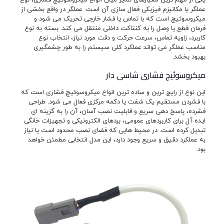
عملگر یا مکانیزم فیزیکی فعال سازی آن است. عملگر در واقع بخشی از
میکروسوئیچ است که با تماس یا فشار خارجی تحریک می شود و
فرمان قطع یا وصل را به کنتاکت داخلی منتقل می کند. بسته به نوع
کاربرد، زاویه تماس، سرعت حرکت و دقت مورد نیاز، انتخاب نوع
مناسب عملگر می تواند عملکرد کلی سیستم را به طور چشمگیری
بهبود بخشد.
میکروسوئیچ فشاری شاسی دار
این نوع از رایج ترین و ساده ترین انواع میکروسوئیچ فشاری است که
با فشردن مستقیم یک شفت یا دکمه مرکزی فعال می شود. طراحی
فشرده، پاسخ دهی سریع و قابلیت نصب آسان، آن را به گزینه ای
ایده آل برای کاربردهای عمومی، بردهای الکترونیکی و تجهیزات خانگی
تبدیل کرده است. در محیط هایی که فضای نصب محدود است یا نیاز
به عملکرد دقیق و سریع وجود دارد، این مدل انتخابی مطمئن خواهد
بود.