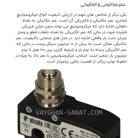
عمر مکانیکی و الکتریکی
یکی دیگر از شاخص های مهم در ارزیابی کیفیت انواع میکروسوئیچ
فشاری، عمر مکانیکی و الکتریکی آن است. عمر مکانیکی به تعداد
دفعاتی اشاره دارد که میکروسوئیچ می تواند بدون خرابی فیزیکی
فشرده شود، در حالی که عمر الکتریکی به تعداد دفعات قطع و وصل
جریان تحت بار واقعی اشاره دارد. در مدل های صنعتی باکیفیت، عمر
مکانیکی ممکن است به بیش از ۱۰ میلیون سیکل برسد، در حالی که
عمر الکتریکی بسته به نوع بار و شرایط کاری، بین ۱۰۰ هزار تا چند
میلیون بار متغیر است. انتخاب میکروسوئیچی با عمر بالا، به ویژه در
خطوط تولید پرکار، از اهمیت بالایی برخوردار است.