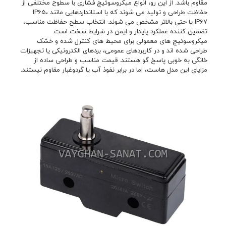
مقاوم باشد. از این رو، انواع میکروسوئیچ فشاری با سطوح مختلفی از
حفاظت طراحی و تولید می شوند که با استانداردهایی مانند IP65،
IP67 یا حتی بالاتر مشخص می شوند. انتخاب سطح حفاظت مناسب،
تضمین کننده عملکرد پایدار و ایمن در شرایط سخت است.
میکروسوئیچ های معمولی برای محیط های کنترل شده و خشک
طراحی شده اند و در کاربردهای عمومی، بردهای الکترونیکی یا تجهیزات
خانگی به خوبی پاسخ گو هستند. قیمت مناسب و طراحی ساده از
مزایای این مدل هاست، اما در برابر نفوذ آب یا گردوغبار مقاوم نیستند.