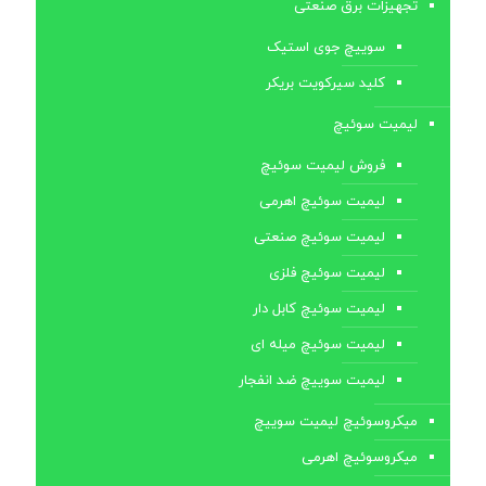
تجهیزات برق صنعتی
سوییچ جوی استیک
کلید سیرکویت بریکر
لیمیت سوئیچ
فروش لیمیت سوئیچ
لیمیت سوئیچ اهرمی
لیمیت سوئیچ صنعتی
لیمیت سوئیچ فلزی
لیمیت سوئیچ کابل ‌دار
لیمیت سوئیچ میله ای
لیمیت سوییچ ضد انفجار
میکروسوئیچ لیمیت سوییچ
میکروسوئیچ اهرمی