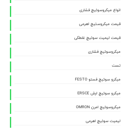
انواع میکروسوئیچ فشاری
قیمت میکروسئیچ اهرمی
قیمت لیمیت سوئیچ غلطکی
میکروسوئیچ فشاری
تست
میکرو سوئیچ فستو FESTO
میکرو سوئیچ ارش ERSCE
میکروسوئیچ امرن OMRON
لیمیت سوئیچ اهرمی