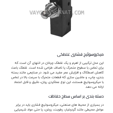
میکروسوئیچ فشاری غلطکی
این مدل ترکیبی از اهرم و یک غلطک چرخان در انتهای آن است که
برای تماس با سطوح متحرک یا ناصاف طراحی شده است. غلطک باعث
کاهش اصطکاک و افزایش عمر مفید می شود. در صنایعی مانند بسته
بندی، چاپ، و ماشین سازی که قطعات متحرک با سرعت بالا در تماس
با میکروسوئیچ هستند، این نوع عملکردی روان، دقیق و قابل اعتماد
ارائه می دهد.
دسته بندی بر اساس سطح حفاظت
در بسیاری از محیط های صنعتی، میکروسوئیچ فشاری باید در برابر
عوامل محیطی مانند گردوغبار، رطوبت، روغن، یا حتی مواد شیمیایی