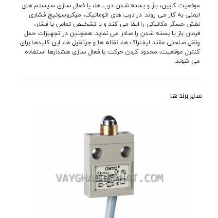
موقعیت کابین، باز و بسته شدن درب ها، یا فعال سازی سیستم های
ایمنی به کار می روند. در درب های اتوماتیک، میکروسوئیچ فشاری
نقش حسگر مکانیکی را ایفا می کند و با تشخیص تماس یا فشار،
فرمان باز یا بسته شدن را صادر می نماید. همچنین در تجهیزات حمل
ونقل صنعتی مانند لیفتراک ها، نقاله ها و جرثقیل ها، این کلیدها برای
کنترل موقعیت، محدود کردن حرکت یا فعال سازی هشدارها استفاده
می شوند.
سایر برند ها