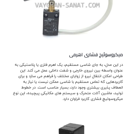
میکروسوئیچ فشاری اهرمی
در این مدل، به جای شاسی مستقیم، یک اهرم فلزی یا پلاستیکی به
عنوان واسطه بین نیروی خارجی و شفت داخلی عمل می کند. این
طراحی امکان انتقال نیرو از زوایای مختلف را فراهم می سازد و برای
کاربردهایی که تماس مستقیم با شاسی ممکن نیست یا نیاز به
انعطاف پذیری بیشتری وجود دارد، بسیار مناسب است. در خطوط
تولید، ماشین آلات متحرک و سیستم های مکانیکی پیچیده، این نوع
میکروسوئیچ فشاری کاربرد فراوان دارد.