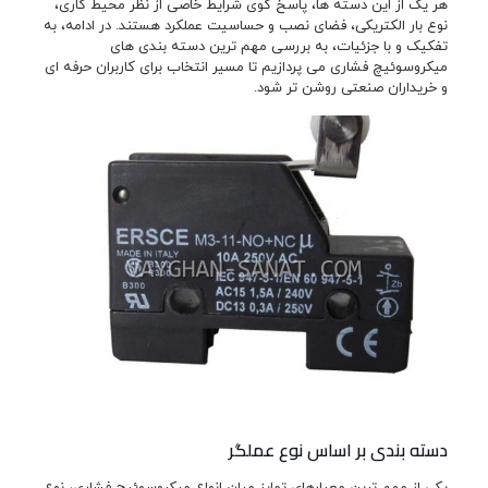
هر یک از این دسته ها، پاسخ گوی شرایط خاصی از نظر محیط کاری،
نوع بار الکتریکی، فضای نصب و حساسیت عملکرد هستند. در ادامه، به
تفکیک و با جزئیات، به بررسی مهم ترین دسته بندی های
میکروسوئیچ فشاری می پردازیم تا مسیر انتخاب برای کاربران حرفه ای
و خریداران صنعتی روشن تر شود.
دسته بندی بر اساس نوع عملگر
یکی از مهم ترین معیارهای تمایز میان انواع میکروسوئیچ فشاری، نوع