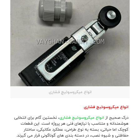
انواع میکروسوئیچ فشاری
انواع میکروسوئیچ فشاری
درک صحیح از
انواع میکروسوئیچ فشاری
، نخستین گام برای انتخابی
هوشمندانه و متناسب با نیازهای فنی هر پروژه است. این قطعات
کوچک اما حیاتی، بسته به نوع طراحی، عملکرد مکانیکی، ساختار
حفاظتی و شیوه نصب، در دسته بندی های گوناگونی قرار می گیرند.