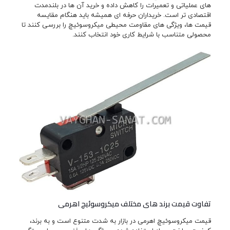
های عملیاتی و تعمیرات را کاهش داده و خرید آن ها در بلندمدت
اقتصادی تر است. خریداران حرفه ای همیشه باید هنگام مقایسه
قیمت ها، ویژگی های مقاومت محیطی میکروسوئیچ را بررسی کنند تا
محصولی متناسب با شرایط کاری خود انتخاب کنند.
تفاوت قیمت برند های مختلف میکروسوئیچ اهرمی
قیمت میکروسوئیچ اهرمی در بازار به شدت متنوع است و به برند،