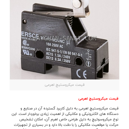
قیمت میکروسئیچ اهرمی
قیمت میکروسئیچ اهرمی
قیمت میکروسئیچ اهرمی به دلیل کاربرد گسترده آن در صنایع و
دستگاه های الکترونیکی و مکانیکی از اهمیت زیادی برخوردار است. این
نوع میکروسوئیچ به دلیل طراحی خاص اهرم آن، امکان تشخیص
حرکت یا موقعیت مکانیکی را با دقت بالا دارد و در بسیاری از تجهیزات