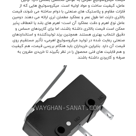
عامل، کیفیت ساخت و مواد اولیه است. میکروسوئیچ هایی که از
فلزات مقاوم و پلاستیک های صنعتی با دوام ساخته می شوند، قیمت
بالاتری دارند، اما طول عمر و عملکرد مطمئن تری ارائه می دهند. دومین
عامل نوع اهرم و دقت عملکرد آن است؛ اهرم های بلند یا انعطاف پذیر
ممکن است قیمت بالاتری داشته باشند، اما برای کاربردهای حساس و
دقیق انتخاب بهتری هستند. همچنین برند تولیدکننده و استانداردهای
صنعتی رعایت شده در تولید میکروسوئیچ اهرمی، تأثیر مستقیم روی
قیمت آن دارد. بنابراین خریداران باید هنگام بررسی قیمت، هم کیفیت
و هم قابلیت های فنی محصول را در نظر بگیرند تا خریدی مقرون به
صرفه و کاربردی داشته باشند.