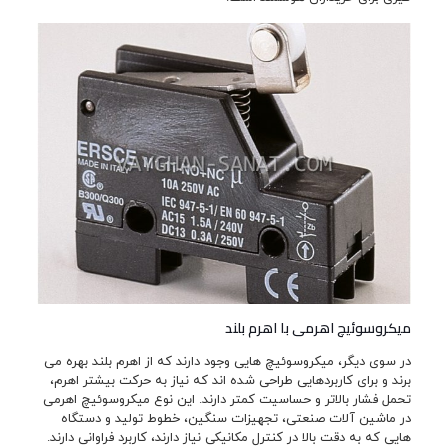
میکروسوئیچ اهرمی با اهرم بلند
در سوی دیگر، میکروسوئیچ هایی وجود دارند که از اهرم بلند بهره می
برند و برای کاربردهایی طراحی شده اند که نیاز به حرکت بیشتر اهرم،
تحمل فشار بالاتر و حساسیت کمتر دارند. این نوع میکروسوئیچ اهرمی
در ماشین آلات صنعتی، تجهیزات سنگین، خطوط تولید و دستگاه
هایی که به دقت بالا در کنترل مکانیکی نیاز دارند، کاربرد فراوانی دارند.