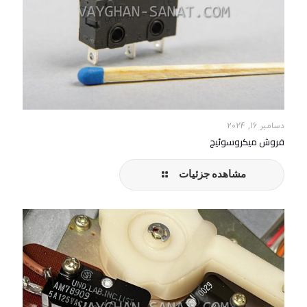
دسامبر 16, 2024
فروش میکروسوئیچ
مشاهده جزئیات