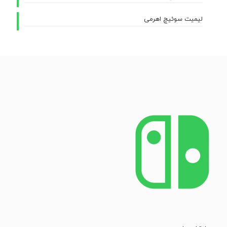
لیمیت سوئیچ اهرمی