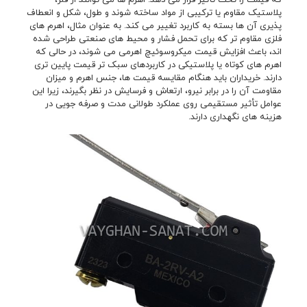
پلاستیک مقاوم یا ترکیبی از مواد ساخته شوند و طول، شکل و انعطاف
پذیری آن ها بسته به کاربرد تغییر می کند. به عنوان مثال، اهرم های
فلزی مقاوم تر که برای تحمل فشار و محیط های صنعتی طراحی شده
اند، باعث افزایش قیمت میکروسوئیچ اهرمی می شوند، در حالی که
اهرم های کوتاه یا پلاستیکی در کاربردهای سبک تر قیمت پایین تری
دارند. خریداران باید هنگام مقایسه قیمت ها، جنس اهرم و میزان
مقاومت آن را در برابر نیرو، ارتعاش و فرسایش در نظر بگیرند، زیرا این
عوامل تأثیر مستقیمی روی عملکرد طولانی مدت و صرفه جویی در
هزینه های نگهداری دارند.