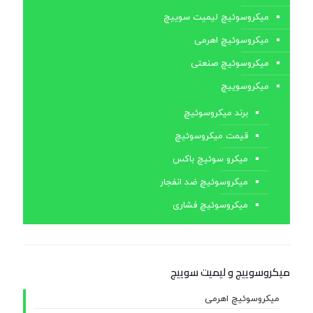
میکروسوئیچ لیمیت سوییچ
میکروسوئیچ اهرمی
میکروسوئیچ صنعتی
میکروسوییچ
برند میکروسوئیچ
قیمت میکروسوئیچ
میکرو سوئیچ باکس
میکروسوئیچ ضد انفجار
میکروسوئیچ فشاری
میکروسوییچ و لیمیت سوییچ
میکروسوئیچ اهرمی