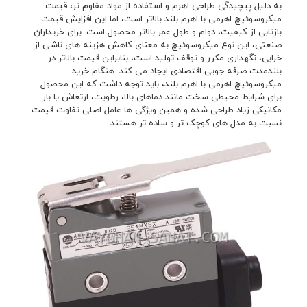
به دلیل پیچیدگی طراحی اهرم و استفاده از مواد مقاوم تر، قیمت
میکروسوئیچ اهرمی با اهرم بلند بالاتر است، اما این افزایش قیمت
بازتابی از کیفیت، دوام و طول عمر بالاتر محصول است. برای خریداران
صنعتی، این نوع میکروسوئیچ به معنای کاهش هزینه های ناشی از
خرابی، نگهداری مکرر و توقف تولید است، بنابراین قیمت بالاتر در
بلندمدت صرفه جویی اقتصادی ایجاد می کند. هنگام خرید
میکروسوئیچ اهرمی با اهرم بلند، باید توجه داشت که این محصول
برای شرایط محیطی سخت مانند دماهای بالا، رطوبت، ارتعاش یا بار
مکانیکی زیاد طراحی شده و همین ویژگی ها عامل اصلی تفاوت قیمت
نسبت به مدل های کوچک تر و ساده تر هستند.