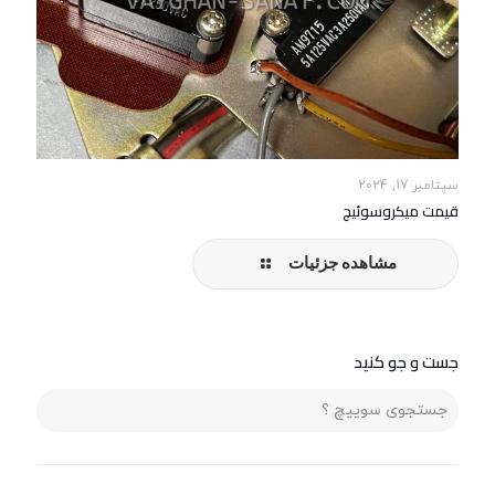
سپتامبر 17, 2024
قیمت میکروسوئیچ
مشاهده جزئیات
جست و جو کنید