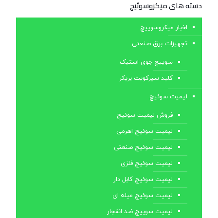
دسته های ميكروسوئيچ
اخبار میکروسوییچ
تجهیزات برق صنعتی
سوییچ جوی استیک
کلید سیرکویت بریکر
لیمیت سوئیچ
فروش لیمیت سوئیچ
لیمیت سوئیچ اهرمی
لیمیت سوئیچ صنعتی
لیمیت سوئیچ فلزی
لیمیت سوئیچ کابل ‌دار
لیمیت سوئیچ میله ای
لیمیت سوییچ ضد انفجار