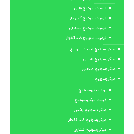
لیمیت سوئیچ فلزی
لیمیت سوئیچ کابل ‌دار
لیمیت سوئیچ میله ای
لیمیت سوییچ ضد انفجار
میکروسوئیچ لیمیت سوییچ
میکروسوئیچ اهرمی
میکروسوئیچ صنعتی
میکروسوییچ
برند میکروسوئیچ
قیمت میکروسوئیچ
میکرو سوئیچ باکس
میکروسوئیچ ضد انفجار
میکروسوئیچ فشاری