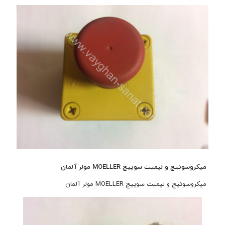
میکروسوئیچ و لیمیت سوییچ MOELLER مولر آلمان
میکروسوئیچ و لیمیت سوییچ MOELLER مولر آلمان