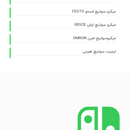
میکرو سوئیچ فستو FESTO
میکرو سوئیچ ارش ERSCE
میکروسوئیچ امرن OMRON
لیمیت سوئیچ اهرمی