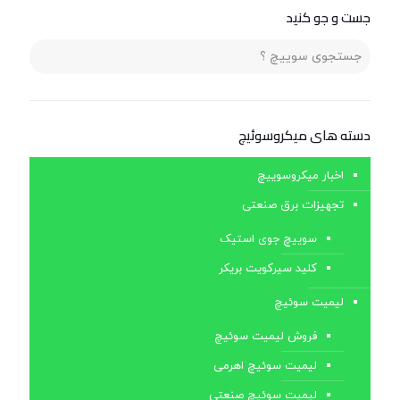
جست و جو کنید
دسته های ميكروسوئيچ
اخبار میکروسوییچ
تجهیزات برق صنعتی
سوییچ جوی استیک
کلید سیرکویت بریکر
لیمیت سوئیچ
فروش لیمیت سوئیچ
لیمیت سوئیچ اهرمی
لیمیت سوئیچ صنعتی