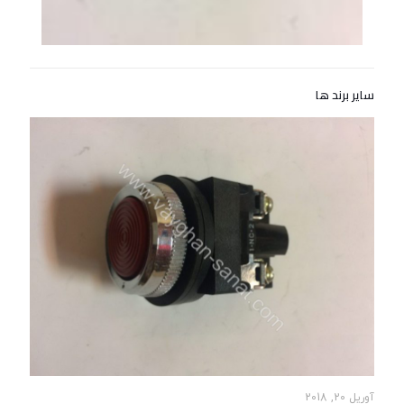
سایر برند ها
آوریل 20, 2018