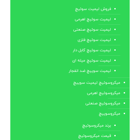
فروش لیمیت سوئیچ
لیمیت سوئیچ اهرمی
لیمیت سوئیچ صنعتی
لیمیت سوئیچ فلزی
لیمیت سوئیچ کابل ‌دار
لیمیت سوئیچ میله ای
لیمیت سوییچ ضد انفجار
میکروسوئیچ لیمیت سوییچ
میکروسوئیچ اهرمی
میکروسوئیچ صنعتی
میکروسوییچ
برند میکروسوئیچ
قیمت میکروسوئیچ