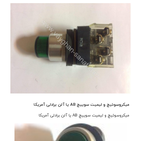
میکروسوئیچ و لیمیت سوییچ AB یا آلن برادلی آمریکا
میکروسوئیچ و لیمیت سوییچ AB یا آلن برادلی آمریکا