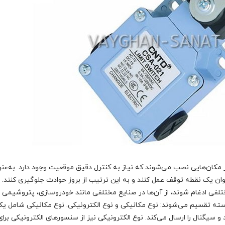
 مکان‌هایی نصب می‌شوند که نیاز به کنترل دقیق موقعیت وجود دارد. به‌عنو
‌عنوان یک نقطه توقف عمل کنند و به این ترتیب از بروز حوادث جلوگیری کنند. 
ختلفی ادغام شوند، از آن‌ها در صنایع مختلفی مانند خودروسازی، پتروشیمی و
دسته تقسیم می‌شوند: نوع مکانیکی و نوع الکترونیکی. نوع مکانیکی شامل یک 
یگنال را ارسال می‌کند. نوع الکترونیکی نیز از سنسورهای الکترونیکی برای