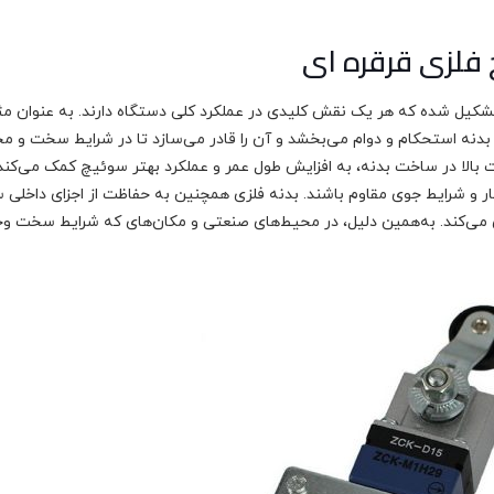
 فلزی قرقره ای
شکیل شده که هر یک نقش کلیدی در عملکرد کلی دستگاه دارند. به عنوان مث
دنه استحکام و دوام می‌بخشد و آن را قادر می‌سازد تا در شرایط سخت و م
ت بالا در ساخت بدنه، به افزایش طول عمر و عملکرد بهتر سوئیچ کمک می‌کند.
شار و شرایط جوی مقاوم باشند. بدنه فلزی همچنین به حفاظت از اجزای داخلی
ی می‌کند. به‌همین دلیل، در محیط‌های صنعتی و مکان‌های که شرایط سخت و