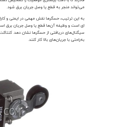
قادرند تا با دقت بیشتری موقعیت را تشخیص دهند
می‌تواند منجر به قطع یا وصل جریان برق شود.
به ‌این ترتیب، حسگرها نقش مهمی در ایمنی و کارای
ای است و وظیفه آن‌ها قطع یا وصل جریان برق است.
سیگنال‌های دریافتی از حسگرها نشان دهد. کنتاکت‌ها
به‌راحتی با جریان‌های بالا کار کنند.