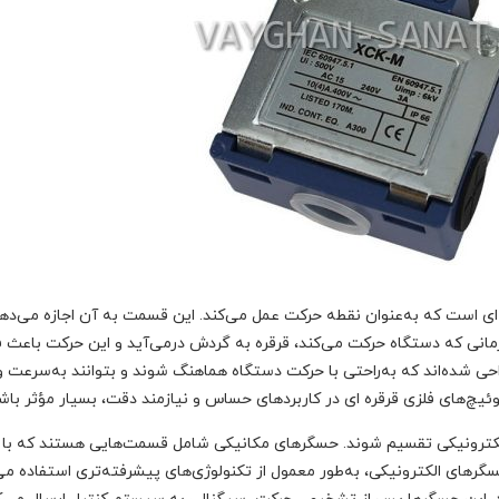
 ای است که به‌عنوان نقطه حرکت عمل می‌کند. این قسمت به آن اجازه می‌دهد
نی که دستگاه حرکت می‌کند، قرقره به گردش درمی‌آید و این حرکت باعث ف
حی شده‌اند که به‌راحتی با حرکت دستگاه هماهنگ شوند و بتوانند به‌سرعت 
چ‌های فلزی قرقره‌ ای در کاربردهای حساس و نیازمند دقت، بسیار مؤثر باشن
الکترونیکی تقسیم شوند. حسگرهای مکانیکی شامل قسمت‌هایی هستند که با
سگرهای الکترونیکی، به‌طور معمول از تکنولوژی‌های پیشرفته‌تری استفاده می‌