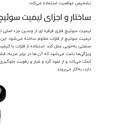
تشخیص موقعیت استفاده می‌کند.
ساختار و اجزای لیمیت سوئیچ
لیمیت سوئیچ فلزی قرقره ای از چندین جزء اصلی ت
لیمیت سوئیچ از فلزات مقاوم ساخته می‌شود. این ب
صنعتی به‌خوبی عمل کند. استفاده از فلزات با کیفی
ویژگی‌ها باعث می‌شود که آن ها در برابر ضربه، ف
کمک می‌کند و از نفوذ گرد و غبار و رطوبت جلوگیر
دارد، به‌کار می‌روند.