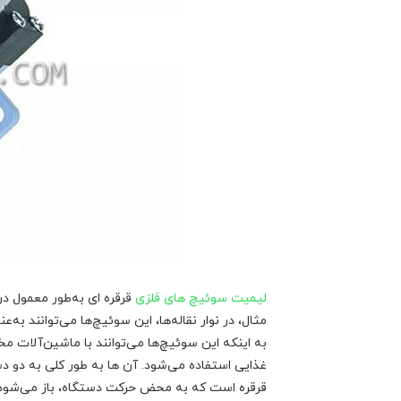
لیمیت سوئیچ های فلزی
قرقره ای به‌طور معمول در
مثال، در نوار نقاله‌ها، این سوئیچ‌ها می‌توانند به
به اینکه این سوئیچ‌ها می‌توانند با ماشین‌آلات م
غذایی استفاده می‌شود. آن ها به‌ طور کلی به دو 
قرقره است که به محض حرکت دستگاه، باز می‌شود و س