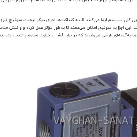
. این حسگرها پس از تشخیص حرکت، سیگنالی به سیستم کنترل ارسال می‌ک
ی کلی سیستم ایفا می‌کنند. البته کنتاکت‌ها اجزای دیگر لیمیت سوئیچ فلزی 
 این اجزا به سوئیچ امکان می‌دهند تا به‌طور مؤثر عمل کرده و واکنش مناس
 به‌گونه‌ای طراحی می‌شوند که در برابر فشار و حرارت مقاوم باشند و بتوانند