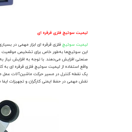
لیمیت سوئیچ فلزی قرقره ای
لیمیت سوئیچ
فلزی قرقره ای ابزار مهمی در بسیار
این سوئیچ‌ها به‌طور خاص برای تشخیص موقعیت و تو
صنعتی افزایش می‌دهند. با توجه به افزایش نیاز به 
واقع استفاده از لیمیت سوئیچ فلزی قرقره ای به ک
یک نقطه کنترل در مسیر حرکت ماشین‌آلات عمل می‌کن
نقش مهمی در حفظ ایمنی کارگران و تجهیزات ایفا می