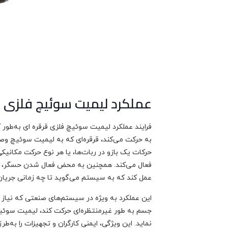
عملکرد لیمیت سوئیچ فلزی ق
فرایند عملکرد لیمیت سوئیچ فلزی قرقره ای به‌طور
به حرکت می‌کند، قرقره‌ای که به لیمیت سوئیچ وصل
حرکات یک بازو در ربات‌ها، یا هر نوع حرکت مکانی
فعال می‌کند. همچنین به محض فعال شدن حسگر، سیگ
عمل کند که به سیستم می‌گوید تا چه زمانی جریان 
این عملکرد به‌ ویژه در سیستم‌های صنعتی که نیاز به
جسم به طور غیرمنتظره‌ای حرکت کند، لیمیت سوئیچ 
نماید. این ویژگی، ایمنی کارگران و تجهیزات را به‌