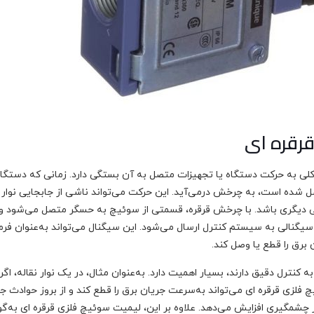
رقره ای
 کلی به حرکت دستگاه یا تجهیزات متصل به آن بستگی دارد. زمانی که دستگا
 شده است، به چرخش درمی‌آید. این حرکت می‌تواند ناشی از جابجایی نوار ن
کی دیگری باشد. با چرخش قرقره، قسمتی از سوئیچ به حسگر متصل می‌شود و 
نالی به سیستم کنترل ارسال می‌شود. این سیگنال می‌تواند به‌عنوان فرم
برق را قطع یا وصل کند.
 کنترل دقیق دارند، بسیار اهمیت دارد. به‌عنوان مثال، در یک نوار نقاله، اگ
فلزی قرقره ای می‌تواند به‌سرعت جریان برق را قطع کند و از بروز حوادث ج
طرز چشمگیری افزایش می‌دهد. علاوه بر این، لیمیت سوئیچ فلزی قرقره ای به‌گو