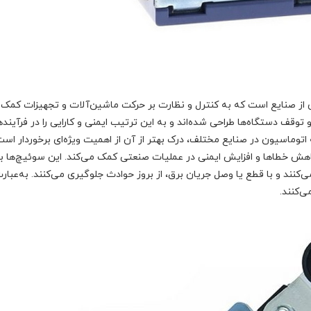
ی از صنایع است که به کنترل و نظارت بر حرکت ماشین‌آلات و تجهیزات کمک 
قف دستگاه‌ها طراحی شده‌اند و به این ترتیب ایمنی و کارایی را در فرآیند
اتوماسیون در صنایع مختلف، درک بهتر از آن از اهمیت ویژه‌ای برخوردار است
اهش خطاها و افزایش ایمنی در عملیات صنعتی کمک می‌کند. این سوئیچ‌ها به
ند و با قطع یا وصل جریان برق، از بروز حوادث جلوگیری می‌کنند. به‌عبارت
‌کنند.