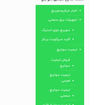
اخبار میکروسوییچ
تجهیزات برق صنعتی
سوییچ جوی استیک
کلید سیرکویت بریکر
لیمیت سوئیچ
فروش لیمیت
سوئیچ
لیمیت سوئیچ
اهرمی
لیمیت سوئیچ
صنعتی
لیمیت سوئیچ فلزی