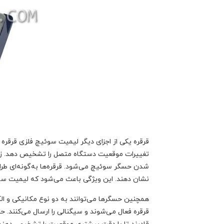
قرقره یکی از اجزای دیگر لیمیت سوئیچ فلزی قرقره
تغییرات موقعیت دستگاه متصل را تشخیص دهد. زما
شدن حسگر سوئیچ می‌شود. قرقره‌ها به‌گونه‌ای طرا
نشان دهند. این ویژگی باعث می‌شود که لیمیت سوئی
همچنین حسگرها می‌توانند به دو نوع مکانیکی و 
قرقره فعال می‌شوند و سیگنالی را ارسال می‌کنند. ح