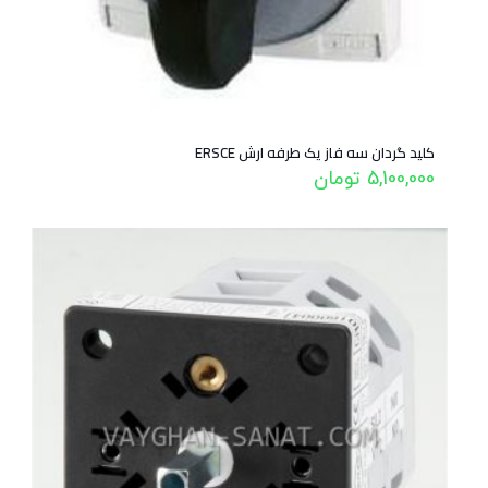
کلید گردان سه فاز یک طرفه ارش ERSCE
5,100,000
تومان