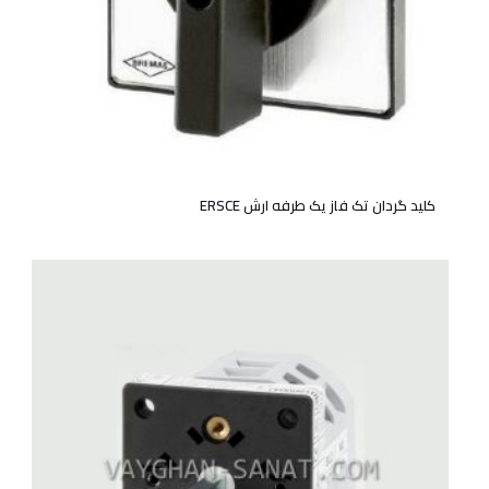
کلید گردان تک فاز یک طرفه ارش ERSCE