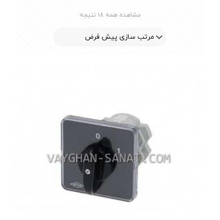
مشاهده همه 18 نتیجه