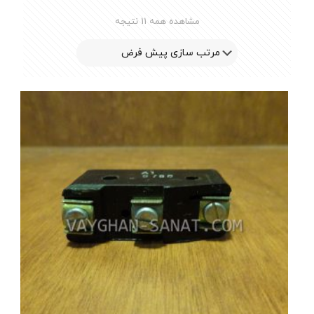
مشاهده همه 11 نتیجه