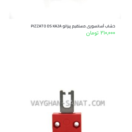
خشاب آسانسوری مستقیم پیزاتو PIZZATO DS KA2A
210,000
تومان