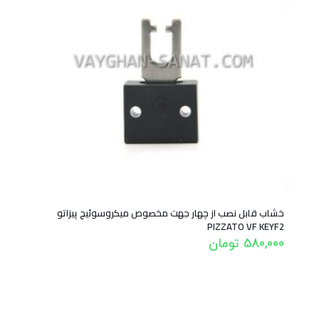
خشاب قابل نصب از چهار جهت مخصوص میکروسوئیچ پیزاتو
PIZZATO VF KEYF2
580,000
تومان