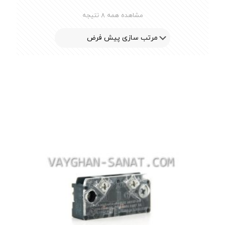
مشاهده همه 8 نتیجه