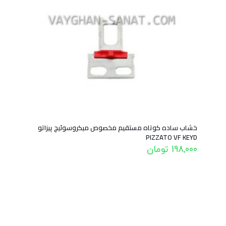
خشاب ساده کوتاه مستقیم مخصوص میکروسوئیچ پیزاتو
PIZZATO VF KEYD
198,000
تومان