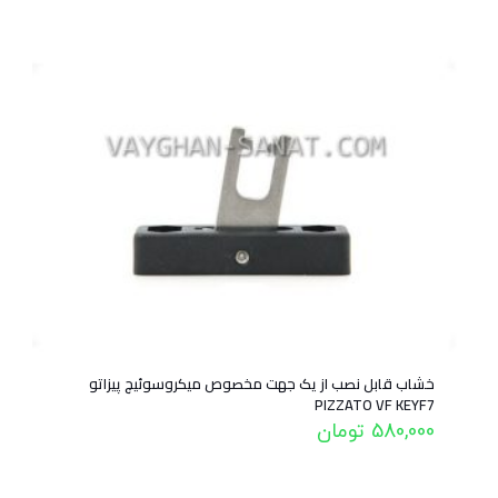
خشاب قابل نصب از یک جهت مخصوص میکروسوئیچ پیزاتو
PIZZATO VF KEYF7
580,000
تومان