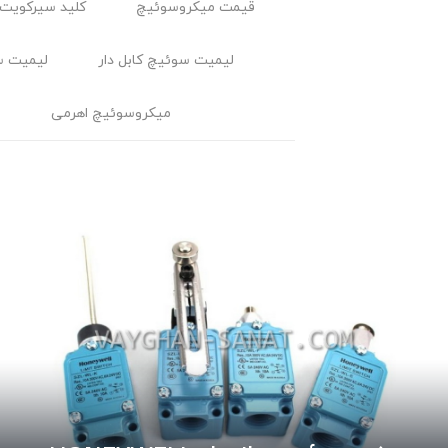
قیمت میکروسوئیچ
کلید سیرکویت 
لیمیت سوئیچ کابل ‌دار
لیمیت س
میکروسوئیچ اهرمی
م