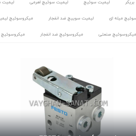
بریکر
لیمیت سوئیچ
لیمیت سوئیچ اهرمی
لیمیت س
وئیچ میله ای
لیمیت سوییچ ضد انفجار
ميكروسوئيچ ليمي
یکروسوئیچ صنعتی
میکروسوئیچ ضد انفجار
میکروسوئیچ 