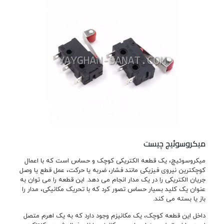
میکروسوئیچ چیست
میکروسوئیچ، یک قطعه الکتریکی کوچک و حساس است که با اعمال
کوچکترین نیروی فیزیکی مانند فشار، ضربه یا حرکت، عمل قطع یا وصل
جریان الکتریکی را در یک مدار انجام می دهد. این قطعه را می توان به
عنوان یک کلید بسیار حساس تصور کرد که با تحریک مکانیکی، مدار را
باز یا بسته می کند.
داخل این قطعه کوچک، یک مکانیزم وجود دارد که به یک اهرم متصل