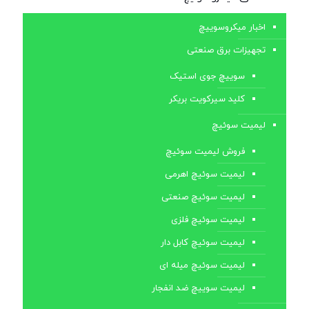
اخبار میکروسوییچ
تجهیزات برق صنعتی
سوییچ جوی استیک
کلید سیرکویت بریکر
لیمیت سوئیچ
فروش لیمیت سوئیچ
لیمیت سوئیچ اهرمی
لیمیت سوئیچ صنعتی
لیمیت سوئیچ فلزی
لیمیت سوئیچ کابل ‌دار
لیمیت سوئیچ میله ای
لیمیت سوییچ ضد انفجار