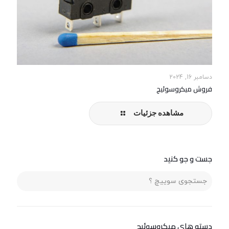
دسامبر 16, 2024
فروش میکروسوئیچ
مشاهده جزئیات
جست و جو کنید
دسته های ميكروسوئيچ