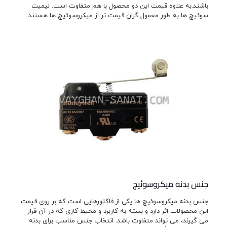
باشند.به علاوه قیمت این دو محصول با هم متفاوت است. لیمیت
سوئیچ ها به طور معمول گران قیمت تر از میکروسوئیچ ها هستند.
جنس بدنه میکروسوئیچ
جنس بدنه میکروسوئیچ ها یکی از فاکتورهایی است که بر روی قیمت
این محصولات اثر دارد و بسته به کاربرد و محیط کاری که در آن قرار
می گیرند، می تواند متفاوت باشد. انتخاب جنس مناسب برای بدنه