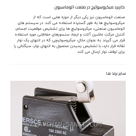
کاربرد میکروسوئیچ در صنعت اتوماسیون
صنعت اتوماسیون نیز یکی دیگر از حوزه هایی است که از
میکروسوئیچ ها به طور گسترده استفاده می کند. در سیستم های
اتوماسیون صنعتی، میکروسوئیچ ها برای تشخیص موقعیت اجسام،
کنترل حرکت ماشین آلات و ایجاد سنسورهای حفاظتی مورد استفاده
قرار می گیرند. به عنوان مثال، میکروسوئیچی که در انتهای یک نوار
نقاله قرار دارد، با تشخیص رسیدن محصول به انتهای نوار، سیگنالی را
برای توقف نوار ارسال می کند.
سایر برند ها