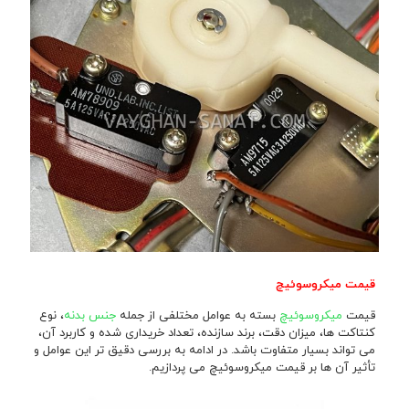
قیمت میکروسوئیچ
قیمت
میکروسوئیچ
بسته به عوامل مختلفی از جمله
جنس بدنه
، نوع
کنتاکت ها، میزان دقت، برند سازنده، تعداد خریداری شده و کاربرد آن،
می تواند بسیار متفاوت باشد. در ادامه به بررسی دقیق تر این عوامل و
تأثیر آن ها بر قیمت میکروسوئیچ می پردازیم.