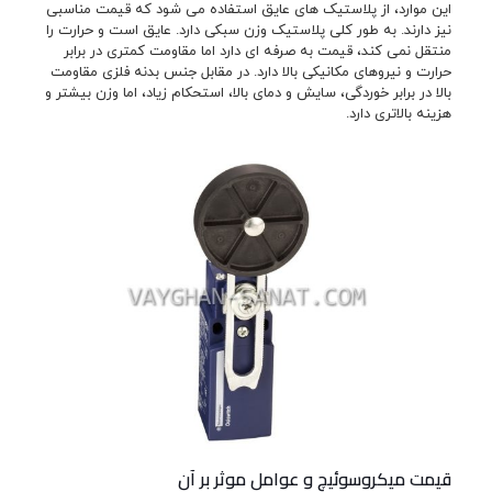
این موارد، از پلاستیک های عایق استفاده می شود که قیمت مناسبی
نیز دارند. به طور کلی پلاستیک وزن سبکی دارد. عایق است و حرارت را
منتقل نمی کند، قیمت به صرفه ای دارد اما مقاومت کمتری در برابر
حرارت و نیروهای مکانیکی بالا دارد. در مقابل جنس بدنه فلزی مقاومت
بالا در برابر خوردگی، سایش و دمای بالا، استحکام زیاد، اما وزن بیشتر و
هزینه بالاتری دارد.
قیمت میکروسوئیچ و عوامل موثر بر آن