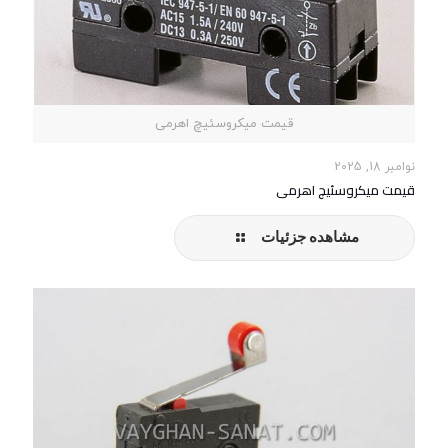
قیمت میکروسئیچ اهرمی
نوامبر 18, 2025
قیمت میکروسئیچ اهرمی
مشاهده جزئیات