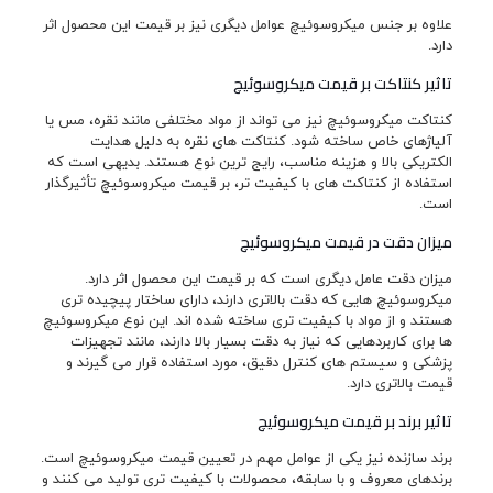
علاوه بر جنس میکروسوئیچ عوامل دیگری نیز بر قیمت این محصول اثر
دارد.
تاثیر کنتاکت بر قیمت میکروسوئیچ
کنتاکت میکروسوئیچ نیز می تواند از مواد مختلفی مانند نقره، مس یا
آلیاژهای خاص ساخته شود. کنتاکت های نقره به دلیل هدایت
الکتریکی بالا و هزینه مناسب، رایج ترین نوع هستند. بدیهی است که
استفاده از کنتاکت های با کیفیت تر، بر قیمت میکروسوئیچ تأثیرگذار
است.
میزان دقت در قیمت میکروسوئیچ
میزان دقت عامل دیگری است که بر قیمت این محصول اثر دارد.
میکروسوئیچ هایی که دقت بالاتری دارند، دارای ساختار پیچیده تری
هستند و از مواد با کیفیت تری ساخته شده اند. این نوع میکروسوئیچ
ها برای کاربردهایی که نیاز به دقت بسیار بالا دارند، مانند تجهیزات
پزشکی و سیستم های کنترل دقیق، مورد استفاده قرار می گیرند و
قیمت بالاتری دارد.
تاثیر برند بر قیمت میکروسوئیچ
برند سازنده نیز یکی از عوامل مهم در تعیین قیمت میکروسوئیچ است.
برندهای معروف و با سابقه، محصولات با کیفیت تری تولید می کنند و