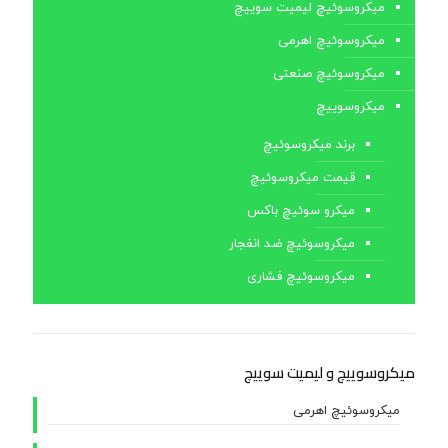
میکروسوئیچ لیمیت سوییچ
میکروسوئیچ اهرمی
میکروسوئیچ صنعتی
میکروسوییچ
برند میکروسوئیچ
قیمت میکروسوئیچ
میکرو سوئیچ باکس
میکروسوئیچ ضد انفجار
میکروسوئیچ فشاری
میکروسوییچ و لیمیت سوییچ
میکروسوئیچ اهرمی