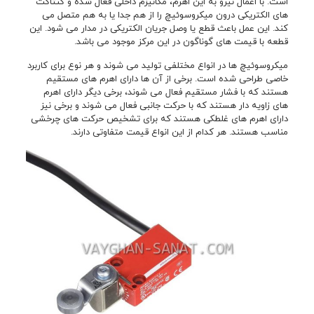
است. با اعمال نیرو به این اهرم، مکانیزم داخلی فعال شده و کنتاکت
های الکتریکی درون میکروسوئیچ را از هم جدا یا به هم متصل می
کند. این عمل باعث قطع یا وصل جریان الکتریکی در مدار می شود. این
قطعه با قیمت های گوناگون در این مرکز موجود می باشد.
میکروسوئیچ ها در انواع مختلفی تولید می شوند و هر نوع برای کاربرد
خاصی طراحی شده است. برخی از آن ها دارای اهرم های مستقیم
هستند که با فشار مستقیم فعال می شوند، برخی دیگر دارای اهرم
های زاویه دار هستند که با حرکت جانبی فعال می شوند و برخی نیز
دارای اهرم های غلطکی هستند که برای تشخیص حرکت های چرخشی
مناسب هستند. هر کدام از این انواع قیمت متفاوتی دارند.