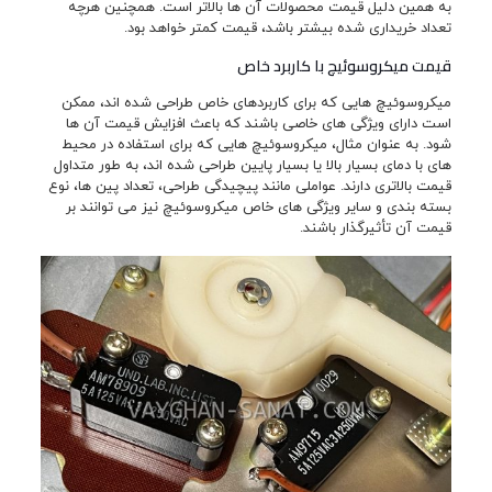
به همین دلیل قیمت محصولات آن ها بالاتر است. همچنین هرچه
تعداد خریداری شده بیشتر باشد، قیمت کمتر خواهد بود.
قیمت میکروسوئیچ با کاربرد خاص
میکروسوئیچ هایی که برای کاربردهای خاص طراحی شده اند، ممکن
است دارای ویژگی های خاصی باشند که باعث افزایش قیمت آن ها
شود. به عنوان مثال، میکروسوئیچ هایی که برای استفاده در محیط
های با دمای بسیار بالا یا بسیار پایین طراحی شده اند، به طور متداول
قیمت بالاتری دارند. عواملی مانند پیچیدگی طراحی، تعداد پین ها، نوع
بسته بندی و سایر ویژگی های خاص میکروسوئیچ نیز می توانند بر
قیمت آن تأثیرگذار باشند.