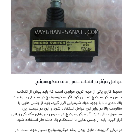
عوامل مؤثر در انتخاب جنس بدنه میکروسوئیچ
محیط کاری یکی از مهم ترین مواردی است که باید پیش از انتخاب
جنس میکروسوئیچ تعیین کرد. اگر میکروسوئیچ در محیطی با رطوبت
بالا، دمای بالا یا وجود مواد شیمیایی قرار گیرد، باید از جنس هایی با
مقاومت بالا در برابر این عوامل استفاده شود و این در قیمت این
محصول نقش دارد. اگر میکروسوئیچ در معرض نیروهای مکانیکی زیادی
قرار گیرد، باید از جنس هایی با استحکام بالا مانند فلز استفاده شود.
در برخی کاربردها، عایق بودن بدنه میکروسوئیچ بسیار مهم است. در