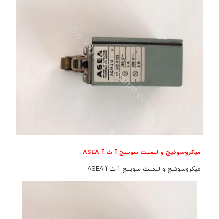
میکروسوئیچ و لیمیت سوییچ آ ث آ ASEA
میکروسوئیچ و لیمیت سوییچ آ ث آ ASEA