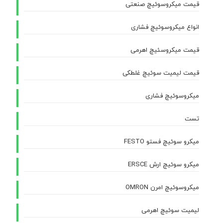
قیمت میکروسوئیچ صنعتی
انواع میکروسوئیچ فشاری
قیمت میکروسئیچ اهرمی
قیمت لیمیت سوئیچ غلطکی
میکروسوئیچ فشاری
تست
میکرو سوئیچ فستو FESTO
میکرو سوئیچ ارش ERSCE
میکروسوئیچ امرن OMRON
لیمیت سوئیچ اهرمی