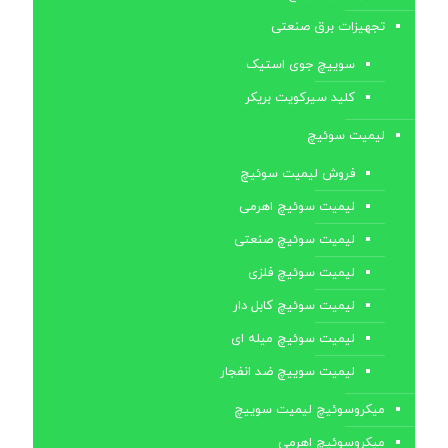
تجهیزات برق صنعتی
سوییچ جوی استیک
کلید سیرکویت بریکر
لیمیت سوئیچ
فروش لیمیت سوئیچ
لیمیت سوئیچ اهرمی
لیمیت سوئیچ صنعتی
لیمیت سوئیچ فلزی
لیمیت سوئیچ کابل ‌دار
لیمیت سوئیچ میله ای
لیمیت سوییچ ضد انفجار
میکروسوئیچ لیمیت سوییچ
میکروسوئیچ اهرمی