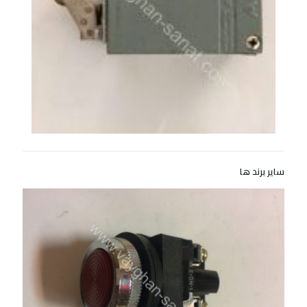
سایر برند ها